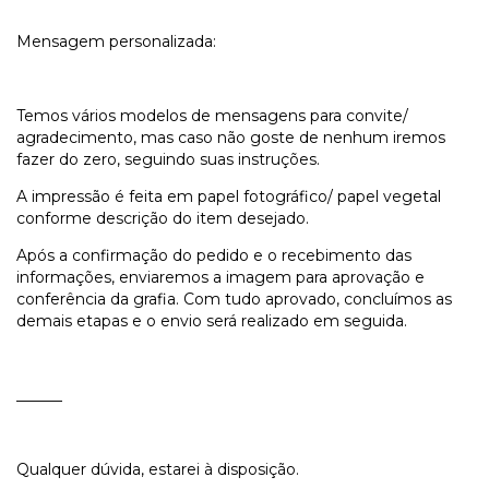
Mensagem personalizada:
Temos vários modelos de mensagens para convite/
agradecimento, mas caso não goste de nenhum iremos
fazer do zero, seguindo suas instruções.
A impressão é feita em papel fotográfico/ papel vegetal
conforme descrição do item desejado.
Após a confirmação do pedido e o recebimento das
informações, enviaremos a imagem para aprovação e
conferência da grafia. Com tudo aprovado, concluímos as
demais etapas e o envio será realizado em seguida.
______
Qualquer dúvida, estarei à disposição.