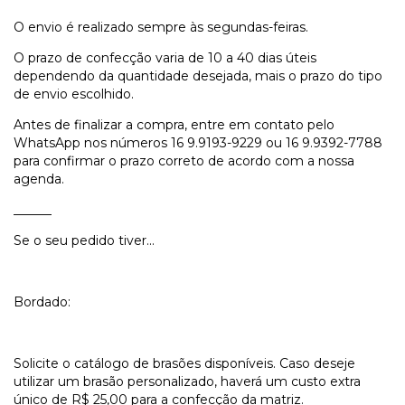
O envio é realizado sempre às segundas-feiras.
O prazo de confecção varia de 10 a 40 dias úteis
dependendo da quantidade desejada, mais o prazo do tipo
de envio escolhido.
Antes de finalizar a compra, entre em contato pelo
WhatsApp nos números 16 9.9193-9229 ou 16 9.9392-7788
para confirmar o prazo correto de acordo com a nossa
agenda.
______
Se o seu pedido tiver...
Bordado:
Solicite o catálogo de brasões disponíveis. Caso deseje
utilizar um brasão personalizado, haverá um custo extra
único de R$ 25,00 para a confecção da matriz.