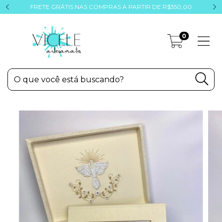
FRETE GRÁTIS NAS COMPRAS A PARTIR DE R$350,00
0