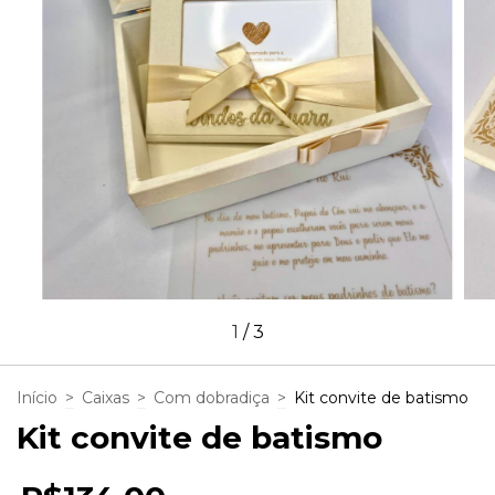
1
/
3
Início
>
Caixas
>
Com dobradiça
>
Kit convite de batismo
Kit convite de batismo