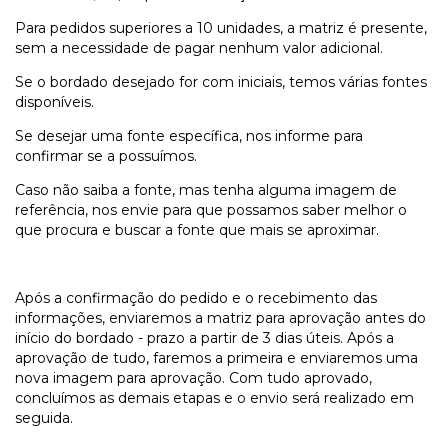
Para pedidos superiores a 10 unidades, a matriz é presente,
sem a necessidade de pagar nenhum valor adicional.
Se o bordado desejado for com iniciais, temos várias fontes
disponíveis.
Se desejar uma fonte específica, nos informe para
confirmar se a possuímos.
Caso não saiba a fonte, mas tenha alguma imagem de
referência, nos envie para que possamos saber melhor o
que procura e buscar a fonte que mais se aproximar.
Após a confirmação do pedido e o recebimento das
informações, enviaremos a matriz para aprovação antes do
início do bordado - prazo a partir de 3 dias úteis. Após a
aprovação de tudo, faremos a primeira e enviaremos uma
nova imagem para aprovação. Com tudo aprovado,
concluímos as demais etapas e o envio será realizado em
seguida.